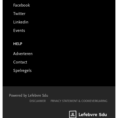
Facebook
Twitter
Linkedin
Events
HELP
Adverteren
Contact
Spelregels
Powered by Lefebvre Sdu
DISCLAIMER
PRIVACY STATEMENT & COOKIEVERKLARING