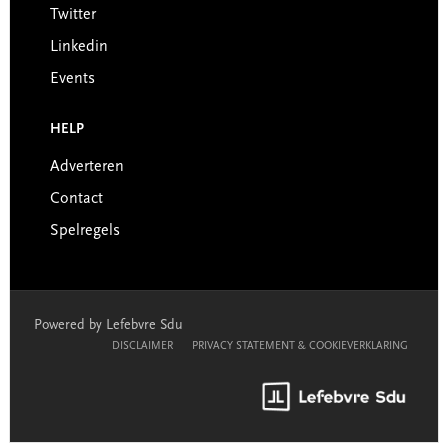
Twitter
Linkedin
Events
HELP
Adverteren
Contact
Spelregels
Powered by Lefebvre Sdu
DISCLAIMER
PRIVACY STATEMENT & COOKIEVERKLARING