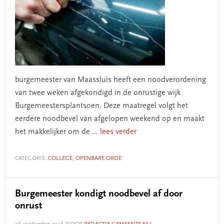
burgemeester van Maassluis heeft een noodverordening
van twee weken afgekondigd in de onrustige wijk
Burgemeestersplantsoen. Deze maatregel volgt het
eerdere noodbevel van afgelopen weekend op en maakt
het makkelijker om de
... lees verder
CATEGORIE:
COLLEGE
,
OPENBARE ORDE
Burgemeester kondigt noodbevel af door
onrust