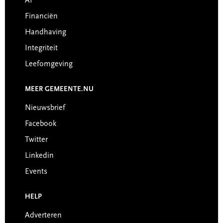
AI
Financiën
Handhaving
Integriteit
Leefomgeving
MEER GEMEENTE.NU
Nieuwsbrief
Facebook
Twitter
Linkedin
Events
HELP
Adverteren