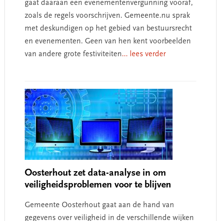
gaat daaraan een evenementenvergunning vooraf,
zoals de regels voorschrijven. Gemeente.nu sprak
met deskundigen op het gebied van bestuursrecht
en evenementen. Geen van hen kent voorbeelden
van andere grote festiviteiten
... lees verder
Oosterhout zet data-analyse in om
veiligheidsproblemen voor te blijven
Gemeente Oosterhout gaat aan de hand van
gegevens over veiligheid in de verschillende wijken