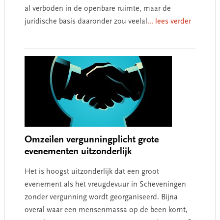
al verboden in de openbare ruimte, maar de
juridische basis daaronder zou veelal
... lees verder
Omzeilen vergunningplicht grote
evenementen uitzonderlijk
Het is hoogst uitzonderlijk dat een groot
evenement als het vreugdevuur in Scheveningen
zonder vergunning wordt georganiseerd. Bijna
overal waar een mensenmassa op de been komt,