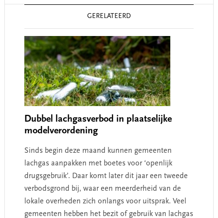
Reader
GERELATEERD
Interactions
Dubbel lachgasverbod in plaatselijke
modelverordening
Sinds begin deze maand kunnen gemeenten
lachgas aanpakken met boetes voor ‘openlijk
drugsgebruik’. Daar komt later dit jaar een tweede
verbodsgrond bij, waar een meerderheid van de
lokale overheden zich onlangs voor uitsprak. Veel
gemeenten hebben het bezit of gebruik van lachgas