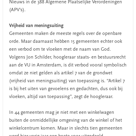
Nieuws in de 388 Algemene Plaatselijke Verordeningen
(APV’s).
Vrijheid van meningsuiting
Gemeenten maken de meeste regels over de openbare
orde. Maar daarnaast hebben 15 gemeenten echter ook
een verbod om te vloeken met de naam van God.
Volgens Jon Schilder, hoogleraar staats- en bestuursrecht
aan de VU in Amsterdam, is dit verbod vooral symbolisch
omdat ze niet gelden als artikel 7 van de grondwet
(vrijheid van meningsuiting) van toepassing is. “Artikel 7
is bij het uiten van gevoelens en gedachten, dus ook bij
vloeken, altijd van toepassing”, zegt de hoogleraar.
In 44 gemeenten mag je niet met een winkelwagen
buiten de onmiddellijke omgeving van de winkel of het
winkelcentrum komen. Maar in slechts tien gemeenten