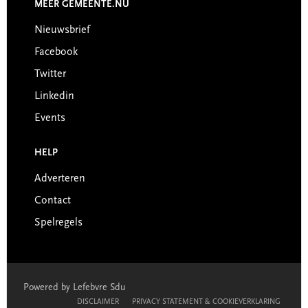
MEER GEMEENTE.NU
Nieuwsbrief
Facebook
Twitter
Linkedin
Events
HELP
Adverteren
Contact
Spelregels
Powered by Lefebvre Sdu
DISCLAIMER
PRIVACY STATEMENT & COOKIEVERKLARING