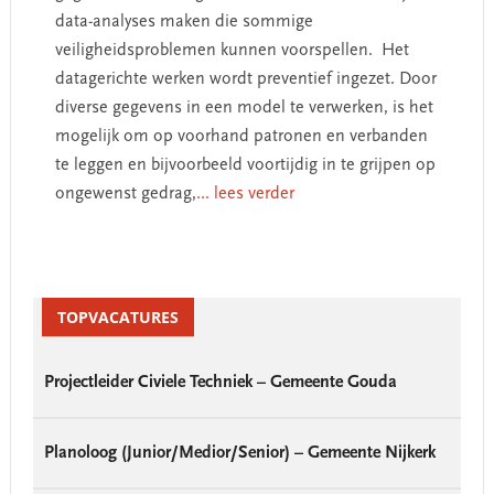
data-analyses maken die sommige
veiligheidsproblemen kunnen voorspellen. Het
datagerichte werken wordt preventief ingezet. Door
diverse gegevens in een model te verwerken, is het
mogelijk om op voorhand patronen en verbanden
te leggen en bijvoorbeeld voortijdig in te grijpen op
ongewenst gedrag,
... lees verder
Primary
Sidebar
TOPVACATURES
Projectleider Civiele Techniek – Gemeente Gouda
Planoloog (Junior/Medior/Senior) – Gemeente Nijkerk