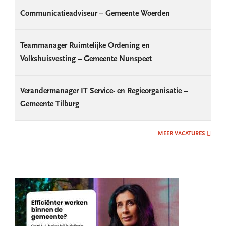
Communicatieadviseur – Gemeente Woerden
Teammanager Ruimtelijke Ordening en
Volkshuisvesting – Gemeente Nunspeet
Verandermanager IT Service- en Regieorganisatie –
Gemeente Tilburg
MEER VACATURES