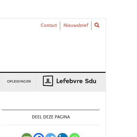
Contact
Nieuwsbrief
OPLEIDINGEN
rimary
idebar
DEEL DEZE PAGINA