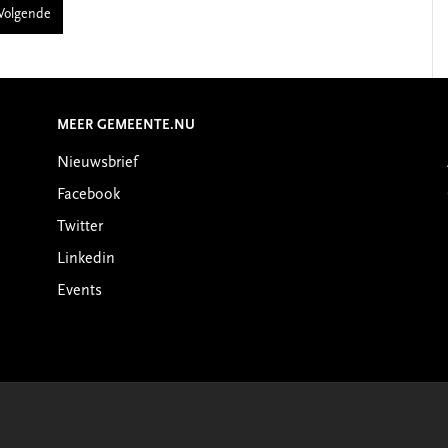
Volgende
MEER GEMEENTE.NU
Nieuwsbrief
Facebook
Twitter
Linkedin
Events