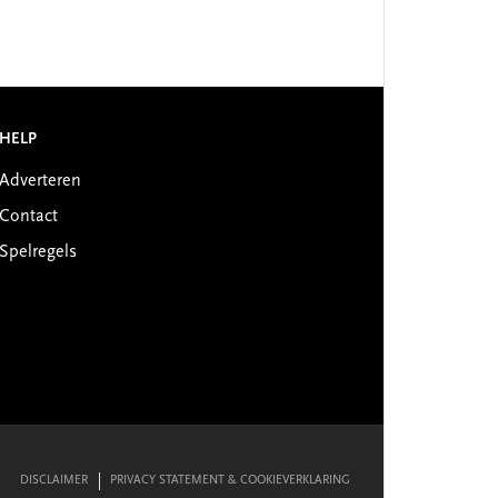
HELP
Adverteren
Contact
Spelregels
DISCLAIMER
PRIVACY STATEMENT & COOKIEVERKLARING