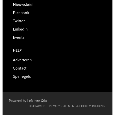
Nieuwsbrief
Facebook
Twitter
Linkedin
Events
HELP
Adverteren
Contact
Spelregels
Powered by Lefebvre Sdu
DISCLAIMER
PRIVACY STATEMENT & COOKIEVERKLARING