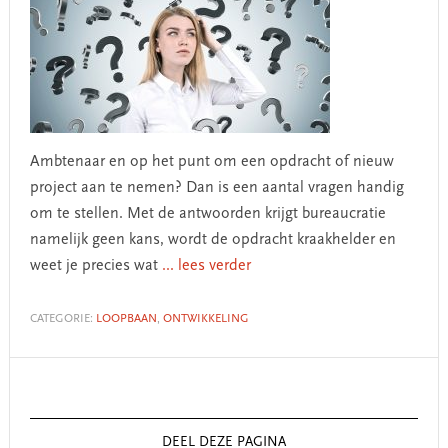
Ambtenaar en op het punt om een opdracht of nieuw
project aan te nemen? Dan is een aantal vragen handig
om te stellen. Met de antwoorden krijgt bureaucratie
namelijk geen kans, wordt de opdracht kraakhelder en
weet je precies wat
... lees verder
CATEGORIE:
LOOPBAAN
,
ONTWIKKELING
Primary
Sidebar
DEEL DEZE PAGINA