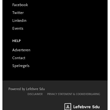
Facebook
Twitter
Linkedin
Events
HELP
Adverteren
Contact
Spelregels
Powered by Lefebvre Sdu
DISCLAIMER
PRIVACY STATEMENT & COOKIEVERKLARING