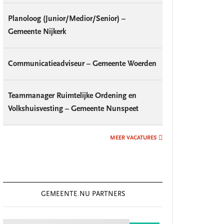
Planoloog (Junior/Medior/Senior) –
Gemeente Nijkerk
Communicatieadviseur – Gemeente Woerden
Teammanager Ruimtelijke Ordening en
Volkshuisvesting – Gemeente Nunspeet
MEER VACATURES
GEMEENTE.NU PARTNERS