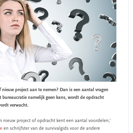
 nieuw project aan te nemen? Dan is een aantal vragen
t bureaucratie namelijk geen kans, wordt de opdracht
 wordt verwacht.
 nieuw project of opdracht kent een aantal voordelen,’
ge
en schrijfster van de survivalgids voor de andere