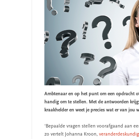
Ambtenaar en op het punt om een opdracht of
handig om te stellen. Met de antwoorden krijg
kraakhelder en weet je precies wat er van jou
‘Bepaalde vragen stellen voorafgaand aan een
zo vertelt Johanna Kroon,
veranderdeskundi