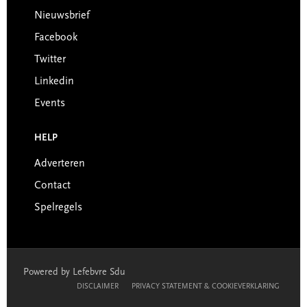
Nieuwsbrief
Facebook
Twitter
Linkedin
Events
HELP
Adverteren
Contact
Spelregels
Powered by Lefebvre Sdu
DISCLAIMER
PRIVACY STATEMENT & COOKIEVERKLARING