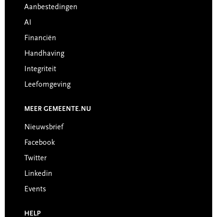
Aanbestedingen
AI
Financiën
Handhaving
Integriteit
Leefomgeving
MEER GEMEENTE.NU
Nieuwsbrief
Facebook
Twitter
Linkedin
Events
HELP