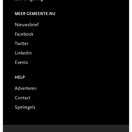
MEER GEMEENTE.NU
Nieuwsbrief
Facebook
Twitter
Linkedin
Events
HELP
Adverteren
Contact
Spelregels