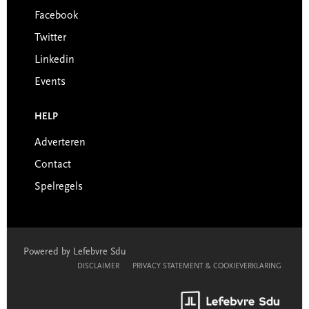
Facebook
Twitter
Linkedin
Events
HELP
Adverteren
Contact
Spelregels
Powered by Lefebvre Sdu
DISCLAIMER
PRIVACY STATEMENT & COOKIEVERKLARING