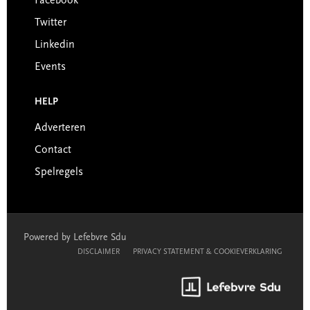
Facebook
Twitter
Linkedin
Events
HELP
Adverteren
Contact
Spelregels
Powered by Lefebvre Sdu
DISCLAIMER
PRIVACY STATEMENT & COOKIEVERKLARING