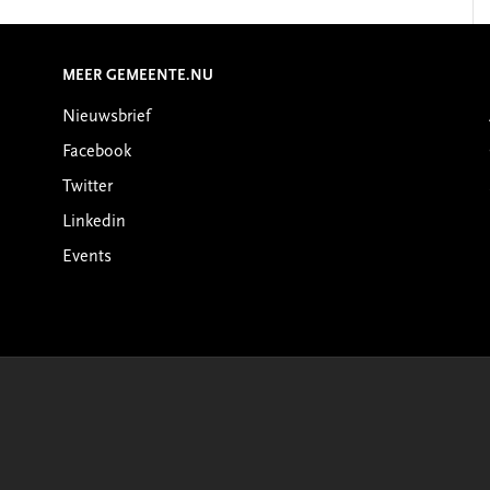
MEER GEMEENTE.NU
Nieuwsbrief
Facebook
Twitter
Linkedin
Events