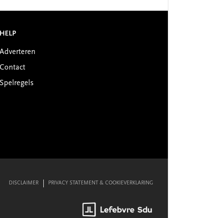
HELP
Adverteren
Contact
Spelregels
DISCLAIMER
PRIVACY STATEMENT & COOKIEVERKLARING