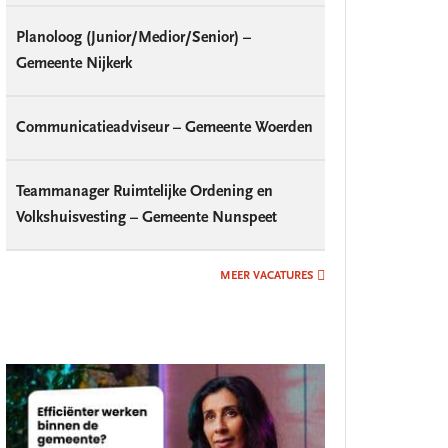
Planoloog (Junior/Medior/Senior) –
Gemeente Nijkerk
Communicatieadviseur – Gemeente Woerden
Teammanager Ruimtelijke Ordening en
Volkshuisvesting – Gemeente Nunspeet
MEER VACATURES