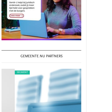
GEMEENTE.NU PARTNERS
SEGMENT
SEGMENT