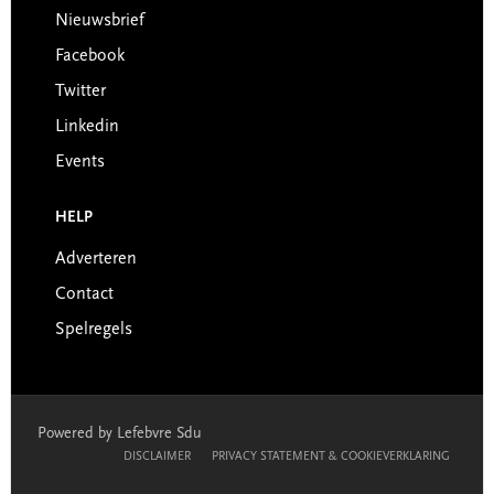
Nieuwsbrief
Facebook
Twitter
Linkedin
Events
HELP
Adverteren
Contact
Spelregels
Powered by Lefebvre Sdu
DISCLAIMER
PRIVACY STATEMENT & COOKIEVERKLARING