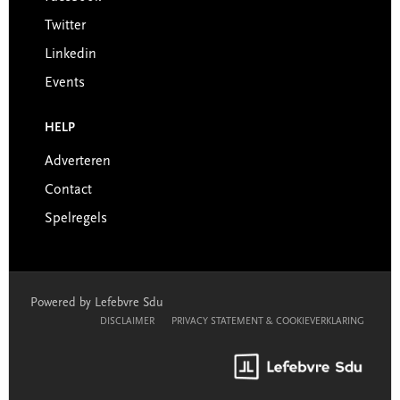
Twitter
Linkedin
Events
HELP
Adverteren
Contact
Spelregels
Powered by Lefebvre Sdu
DISCLAIMER
PRIVACY STATEMENT & COOKIEVERKLARING