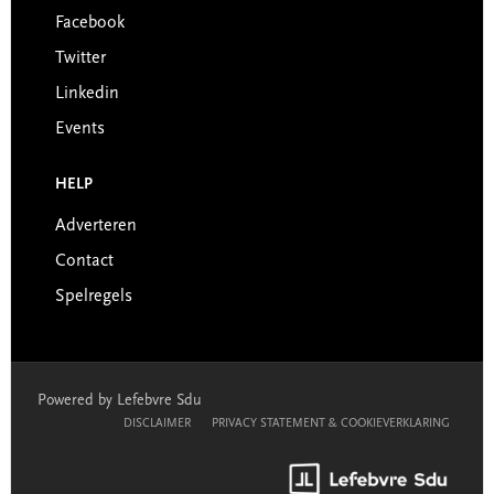
Facebook
Twitter
Linkedin
Events
HELP
Adverteren
Contact
Spelregels
Powered by Lefebvre Sdu
DISCLAIMER
PRIVACY STATEMENT & COOKIEVERKLARING