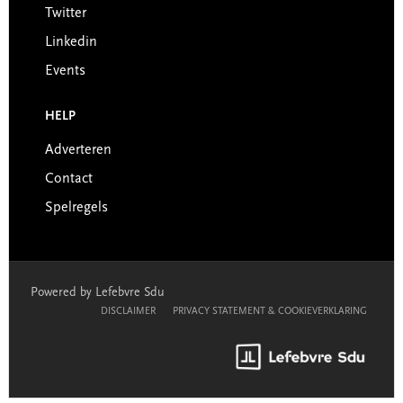
Twitter
Linkedin
Events
HELP
Adverteren
Contact
Spelregels
Powered by Lefebvre Sdu
DISCLAIMER
PRIVACY STATEMENT & COOKIEVERKLARING