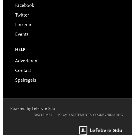
Facebook
Twitter
Linkedin
Events
HELP
Adverteren
Contact
Spelregels
Powered by Lefebvre Sdu
DISCLAIMER
PRIVACY STATEMENT & COOKIEVERKLARING