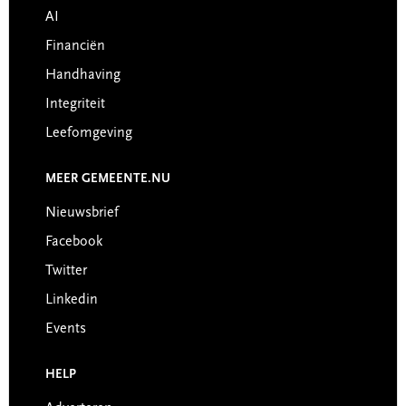
AI
Financiën
Handhaving
Integriteit
Leefomgeving
MEER GEMEENTE.NU
Nieuwsbrief
Facebook
Twitter
Linkedin
Events
HELP