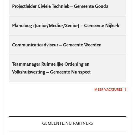
Projectleider Civiele Techniek – Gemeente Gouda
Planoloog (Junior/Medior/Senior) – Gemeente Nijkerk
Communicatieadviseur – Gemeente Woerden
Teammanager Ruimtelijke Ordening en
Volkshuisvesting – Gemeente Nunspeet
MEER VACATURES
GEMEENTE.NU PARTNERS