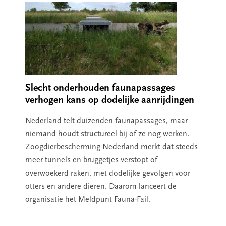
Slecht onderhouden faunapassages
verhogen kans op dodelijke aanrijdingen
Nederland telt duizenden faunapassages, maar
niemand houdt structureel bij of ze nog werken.
Zoogdierbescherming Nederland merkt dat steeds
meer tunnels en bruggetjes verstopt of
overwoekerd raken, met dodelijke gevolgen voor
otters en andere dieren. Daarom lanceert de
organisatie het Meldpunt Fauna-Fail.