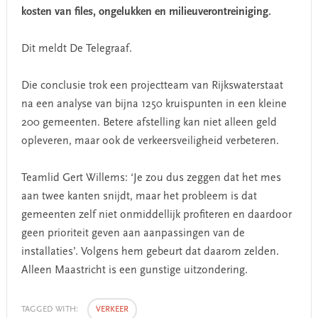
kosten van files, ongelukken en milieuverontreiniging.
Dit meldt De Telegraaf.
Die conclusie trok een projectteam van Rijkswaterstaat
na een analyse van bijna 1250 kruispunten in een kleine
200 gemeenten. Betere afstelling kan niet alleen geld
opleveren, maar ook de verkeersveiligheid verbeteren.
Teamlid Gert Willems: ‘Je zou dus zeggen dat het mes
aan twee kanten snijdt, maar het probleem is dat
gemeenten zelf niet onmiddellijk profiteren en daardoor
geen prioriteit geven aan aanpassingen van de
installaties’. Volgens hem gebeurt dat daarom zelden.
Alleen Maastricht is een gunstige uitzondering.
TAGGED WITH:
VERKEER