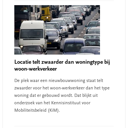
Locatie telt zwaarder dan woningtype bij
woon-werkverkeer
De plek waar een nieuwbouwwoning staat telt
zwaarder voor het woon-werkverkeer dan het type
woning dat er gebouwd wordt. Dat blijkt uit
onderzoek van het Kennisinstituut voor
Mobiliteitsbeleid (KiM).