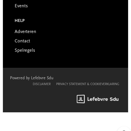
Events
HELP
Adverteren
Contact
Spelregels
Powered by Lefebvre Sdu
DISCLAIMER
PRIVACY STATEMENT & COOKIEVERKLARING