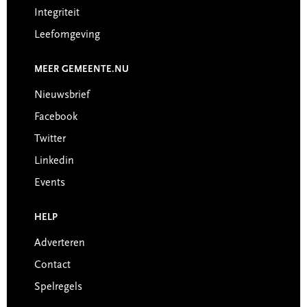
Integriteit
Leefomgeving
MEER GEMEENTE.NU
Nieuwsbrief
Facebook
Twitter
Linkedin
Events
HELP
Adverteren
Contact
Spelregels