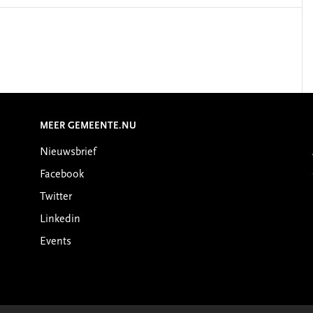
MEER GEMEENTE.NU
Nieuwsbrief
Facebook
Twitter
Linkedin
Events