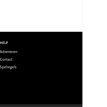
HELP
Adverteren
Contact
Spelregels