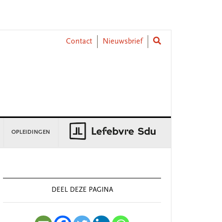
Contact
Nieuwsbrief
OPLEIDINGEN
rimary
idebar
DEEL DEZE PAGINA