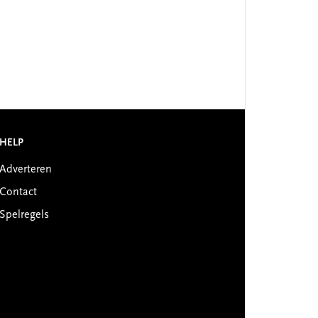
HELP
Adverteren
Contact
Spelregels