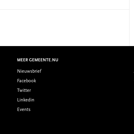
MEER GEMEENTE.NU
Nieuwsbrief
Facebook
Twitter
Linkedin
Events