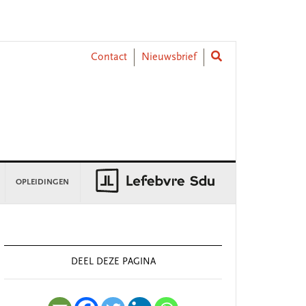
Contact
Nieuwsbrief
OPLEIDINGEN
rimary
idebar
DEEL DEZE PAGINA