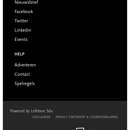
Nieuwsbrief
Facebook
Twitter
Linkedin
Events
HELP
Adverteren
Contact
Spelregels
Powered by Lefebvre Sdu
DISCLAIMER
PRIVACY STATEMENT & COOKIEVERKLARING