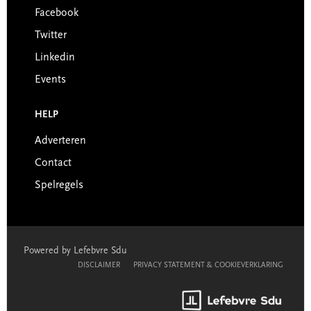
Facebook
Twitter
Linkedin
Events
HELP
Adverteren
Contact
Spelregels
Powered by Lefebvre Sdu
DISCLAIMER
PRIVACY STATEMENT & COOKIEVERKLARING