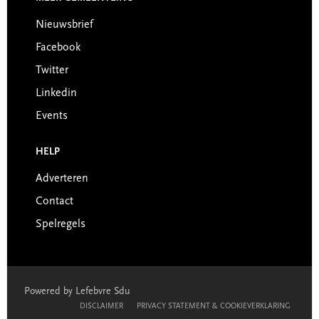
Nieuwsbrief
Facebook
Twitter
Linkedin
Events
HELP
Adverteren
Contact
Spelregels
Powered by Lefebvre Sdu
DISCLAIMER
PRIVACY STATEMENT & COOKIEVERKLARING