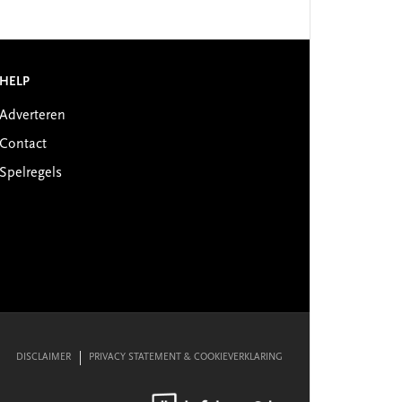
HELP
Adverteren
Contact
Spelregels
DISCLAIMER
PRIVACY STATEMENT & COOKIEVERKLARING