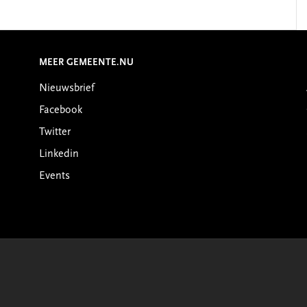
MEER GEMEENTE.NU
Nieuwsbrief
Facebook
Twitter
Linkedin
Events