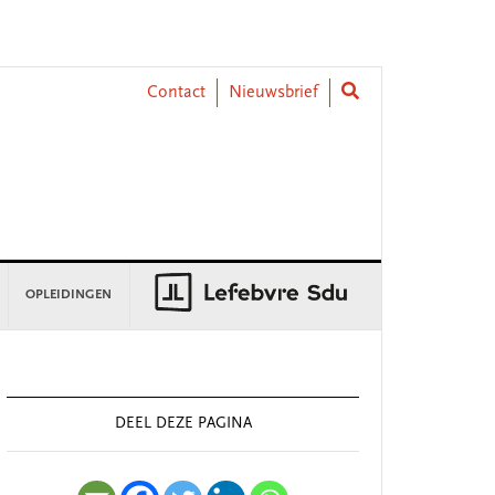
Contact
Nieuwsbrief
OPLEIDINGEN
rimary
idebar
DEEL DEZE PAGINA