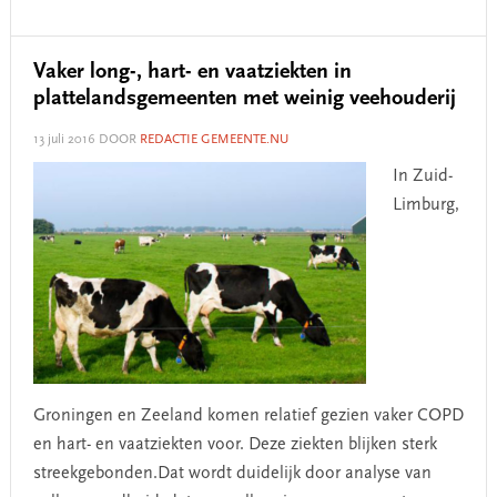
Vaker long-, hart- en vaatziekten in
plattelandsgemeenten met weinig veehouderij
13 juli 2016
DOOR
REDACTIE GEMEENTE.NU
In Zuid-
Limburg,
Groningen en Zeeland komen relatief gezien vaker COPD
en hart- en vaatziekten voor. Deze ziekten blijken sterk
streekgebonden.Dat wordt duidelijk door analyse van