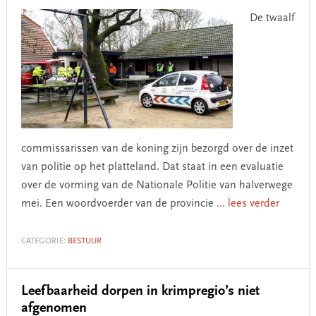
De twaalf
commissarissen van de koning zijn bezorgd over de inzet
van politie op het platteland. Dat staat in een evaluatie
over de vorming van de Nationale Politie van halverwege
mei. Een woordvoerder van de provincie
... lees verder
CATEGORIE:
BESTUUR
Leefbaarheid dorpen in krimpregio’s niet
afgenomen