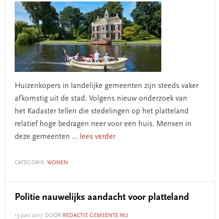
Huizenkopers in landelijke gemeenten zijn steeds vaker
afkomstig uit de stad. Volgens nieuw onderzoek van
het Kadaster tellen die stedelingen op het platteland
relatief hoge bedragen neer voor een huis. Mensen in
deze gemeenten
... lees verder
CATEGORIE:
WONEN
Politie nauwelijks aandacht voor platteland
13 juni 2017
DOOR
REDACTIE GEMEENTE.NU