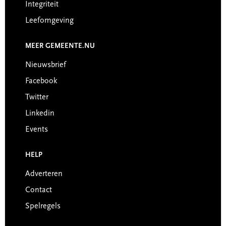
Integriteit
Leefomgeving
MEER GEMEENTE.NU
Nieuwsbrief
Facebook
Twitter
Linkedin
Events
HELP
Adverteren
Contact
Spelregels