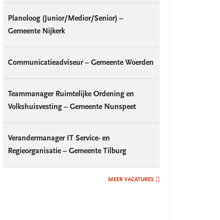
Planoloog (Junior/Medior/Senior) –
Gemeente Nijkerk
Communicatieadviseur – Gemeente Woerden
Teammanager Ruimtelijke Ordening en
Volkshuisvesting – Gemeente Nunspeet
Verandermanager IT Service- en
Regieorganisatie – Gemeente Tilburg
MEER VACATURES