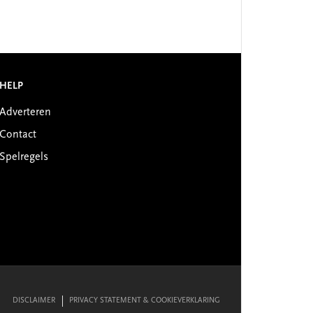
HELP
Adverteren
Contact
Spelregels
DISCLAIMER
PRIVACY STATEMENT & COOKIEVERKLARING