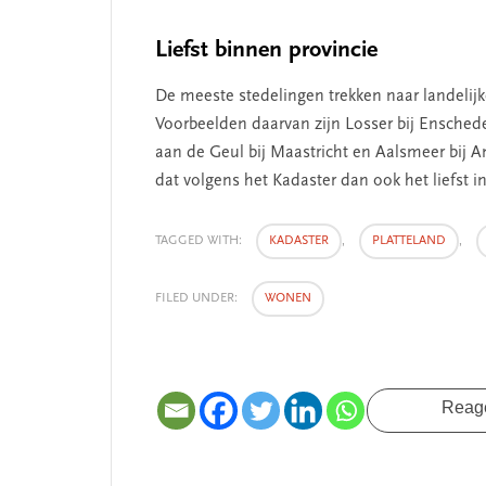
Liefst binnen provincie
De meeste stedelingen trekken naar landelijk
Voorbeelden daarvan zijn Losser bij Enschede,
aan de Geul bij Maastricht en Aalsmeer bij 
dat volgens het Kadaster dan ook het liefst i
TAGGED WITH:
KADASTER
,
PLATTELAND
,
FILED UNDER:
WONEN
Reag