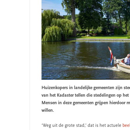
Huizenkopers in landelijke gemeenten zijn ste
van het Kadaster tellen die stedelingen op het
Mensen in deze gemeenten grijpen hierdoor mo
willen.
‘Weg uit de grote stad,’ dat is het actuele
bee