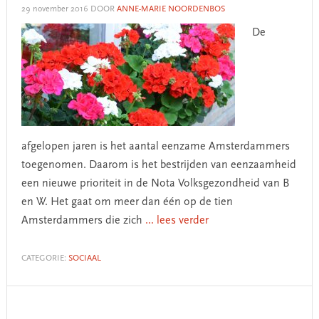
29 november 2016
DOOR
ANNE-MARIE NOORDENBOS
De
afgelopen jaren is het aantal eenzame Amsterdammers
toegenomen. Daarom is het bestrijden van eenzaamheid
een nieuwe prioriteit in de Nota Volksgezondheid van B
en W. Het gaat om meer dan één op de tien
Amsterdammers die zich
... lees verder
CATEGORIE:
SOCIAAL
Primary