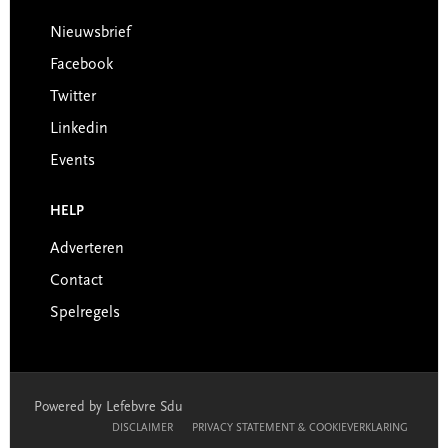
Nieuwsbrief
Facebook
Twitter
Linkedin
Events
HELP
Adverteren
Contact
Spelregels
Powered by Lefebvre Sdu
DISCLAIMER
PRIVACY STATEMENT & COOKIEVERKLARING