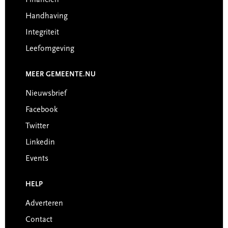
Financiën
Handhaving
Integriteit
Leefomgeving
MEER GEMEENTE.NU
Nieuwsbrief
Facebook
Twitter
Linkedin
Events
HELP
Adverteren
Contact