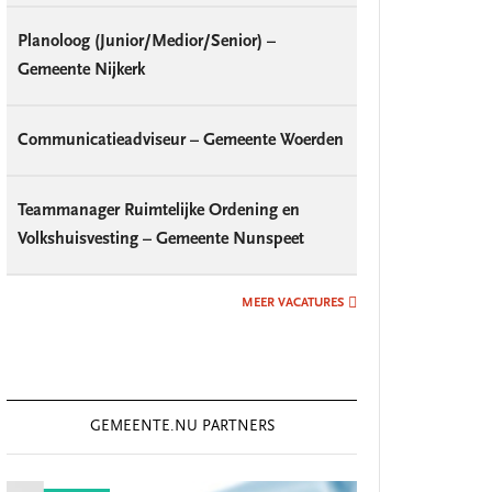
Planoloog (Junior/Medior/Senior) –
Gemeente Nijkerk
Communicatieadviseur – Gemeente Woerden
Teammanager Ruimtelijke Ordening en
Volkshuisvesting – Gemeente Nunspeet
MEER VACATURES
GEMEENTE.NU PARTNERS