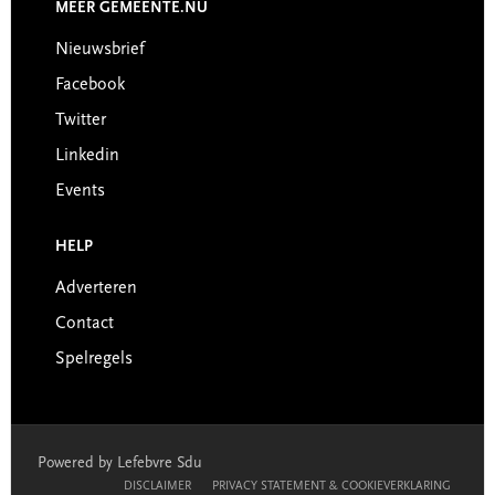
MEER GEMEENTE.NU
Nieuwsbrief
Facebook
Twitter
Linkedin
Events
HELP
Adverteren
Contact
Spelregels
Powered by Lefebvre Sdu
DISCLAIMER
PRIVACY STATEMENT & COOKIEVERKLARING