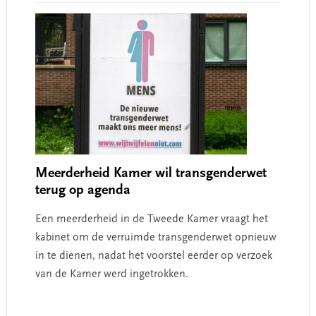
Meerderheid Kamer wil transgenderwet
terug op agenda
Een meerderheid in de Tweede Kamer vraagt het
kabinet om de verruimde transgenderwet opnieuw
in te dienen, nadat het voorstel eerder op verzoek
van de Kamer werd ingetrokken.