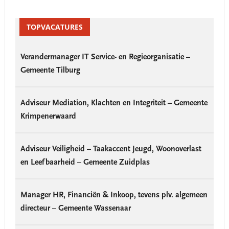
Primary
Sidebar
TOPVACATURES
Verandermanager IT Service- en Regieorganisatie –
Gemeente Tilburg
Adviseur Mediation, Klachten en Integriteit – Gemeente
Krimpenerwaard
Adviseur Veiligheid – Taakaccent Jeugd, Woonoverlast
en Leefbaarheid – Gemeente Zuidplas
Manager HR, Financiën & Inkoop, tevens plv. algemeen
directeur – Gemeente Wassenaar