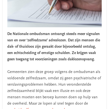
De Nationale ombudsman ontvangt steeds meer signalen
van en over ‘zelfredzame’ adreslozen. Dat zijn mensen die
dak- of thuisloos zijn geraakt door bijvoorbeeld ontslag,
een echtscheiding of ernstige schulden. Ze krijgen vaak
geen toegang tot voorzieningen zoals daklozenopvang.
Gemeenten zien deze groep volgens de ombudsman als
voldoende zelfredzaam, omdat zij geen psychiatrische of
verslavingsproblemen hebben. Hun veronderstelde
zelfredzaamheid blijkt vaak een illusie en ook deze
mensen moeten een beroep kunnen doen op hulp van
de overheid. Maar ze lopen al snel tegen door de