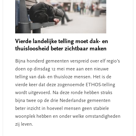
Vierde landelijke telling moet dak- en
thuisloosheid beter zichtbaar maken
Bijna honderd gemeenten verspreid over elf regio’s
doen op dinsdag 12 mei mee aan een nieuwe
telling van dak- en thuisloze mensen. Het is de
vierde keer dat deze zogenoemde ETHOS-telling
wordt uitgevoerd. Na deze ronde hebben straks
bijna twee op de drie Nederlandse gemeenten
beter inzicht in hoeveel mensen geen stabiele
woonplek hebben en onder welke omstandigheden
zij leven.