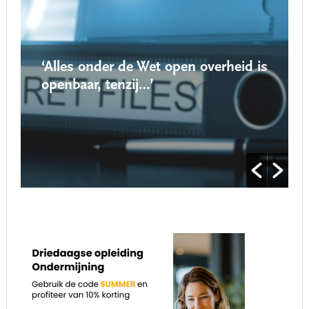
‘Alles onder de Wet open overheid is
openbaar, tenzij…’