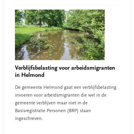
Verblijfsbelasting voor arbeidsmigranten
in Helmond
De gemeente Helmond gaat een verblijfsbelasting
invoeren voor arbeidsmigranten die wel in de
gemeente verblijven maar niet in de
Basisregistratie Personen (BRP) staan
ingeschreven.