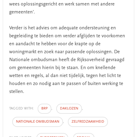
wees oplossingsgericht en werk samen met andere
gemeenten’.
Verder is het advies om adequate ondersteuning en
begeleiding te bieden om verder afglijden te voorkomen
en aandacht te hebben voor de krapte op de
woningmarkt en zoek naar passende oplossingen. De
Nationale ombudsman heeft de Rijksoverheid gevraagd
om gemeenten hierin bij te staan. En om knellende
wetten en regels, al dan niet tijdelijk, tegen het licht te
houden en zo nodig aan te passen of buiten werking te
stellen.
TAGGED WITH:
BRP
,
DAKLOZEN
,
NATIONALE OMBUDSMAN
,
ZELFREDZAAMHEID