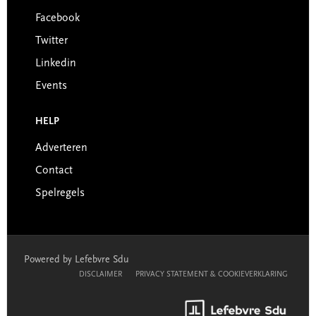
Facebook
Twitter
Linkedin
Events
HELP
Adverteren
Contact
Spelregels
Powered by Lefebvre Sdu
DISCLAIMER
PRIVACY STATEMENT & COOKIEVERKLARING