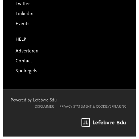
Twitter
Linkedin
Events
HELP
Adverteren
Contact
Spelregels
Powered by Lefebvre Sdu
DISCLAIMER
PRIVACY STATEMENT & COOKIEVERKLARING