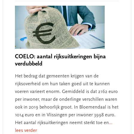
COELO: aantal rijksuitkeringen bijna
verdubbeld
Het bedrag dat gemeenten krijgen van de
rijksoverheid om hun taken goed uit te kunnen
voeren varieert enorm. Gemiddeld is dat 2162 euro
per inwoner, maar de onderlinge verschillen waren
ook in 2019 behoorlijk groot. In Bloemendaal is het
1014 euro en in Vlissingen per inwoner 3998 euro.
Het aantal rijksuitkeringen neemt sterkt toe en
...
lees verder