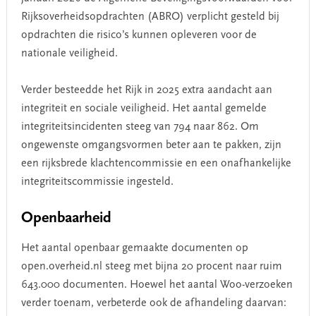
Rijksoverheidsopdrachten (ABRO) verplicht gesteld bij
opdrachten die risico’s kunnen opleveren voor de
nationale veiligheid.
Verder besteedde het Rijk in 2025 extra aandacht aan
integriteit en sociale veiligheid. Het aantal gemelde
integriteitsincidenten steeg van 794 naar 862. Om
ongewenste omgangsvormen beter aan te pakken, zijn
een rijksbrede klachtencommissie en een onafhankelijke
integriteitscommissie ingesteld.
Openbaarheid
Het aantal openbaar gemaakte documenten op
open.overheid.nl steeg met bijna 20 procent naar ruim
643.000 documenten. Hoewel het aantal Woo-verzoeken
verder toenam, verbeterde ook de afhandeling daarvan: