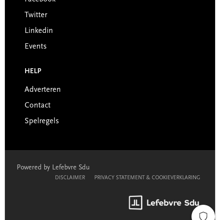
Twitter
Linkedin
Events
HELP
Adverteren
Contact
Spelregels
Powered by Lefebvre Sdu
DISCLAIMER
PRIVACY STATEMENT & COOKIEVERKLARING