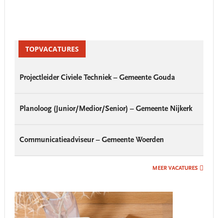
Primary
Sidebar
TOPVACATURES
Projectleider Civiele Techniek – Gemeente Gouda
Planoloog (Junior/Medior/Senior) – Gemeente Nijkerk
Communicatieadviseur – Gemeente Woerden
MEER VACATURES