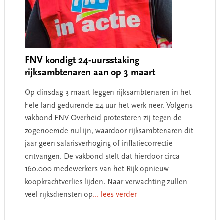
FNV kondigt 24-uursstaking
rijksambtenaren aan op 3 maart
Op dinsdag 3 maart leggen rijksambtenaren in het
hele land gedurende 24 uur het werk neer. Volgens
vakbond FNV Overheid protesteren zij tegen de
zogenoemde nullijn, waardoor rijksambtenaren dit
jaar geen salarisverhoging of inflatiecorrectie
ontvangen. De vakbond stelt dat hierdoor circa
160.000 medewerkers van het Rijk opnieuw
koopkrachtverlies lijden. Naar verwachting zullen
veel rijksdiensten op
... lees verder