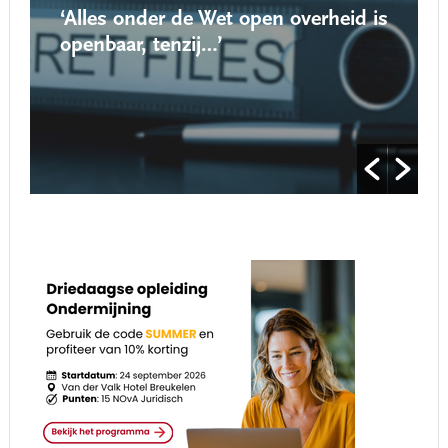
‘Alles onder de Wet open overheid is
openbaar, tenzij…’