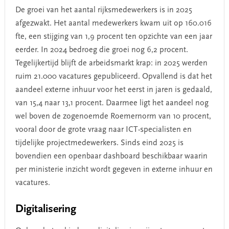
De groei van het aantal rijksmedewerkers is in 2025
afgezwakt. Het aantal medewerkers kwam uit op 160.016
fte, een stijging van 1,9 procent ten opzichte van een jaar
eerder. In 2024 bedroeg die groei nog 6,2 procent.
Tegelijkertijd blijft de arbeidsmarkt krap: in 2025 werden
ruim 21.000 vacatures gepubliceerd. Opvallend is dat het
aandeel externe inhuur voor het eerst in jaren is gedaald,
van 15,4 naar 13,1 procent. Daarmee ligt het aandeel nog
wel boven de zogenoemde Roemernorm van 10 procent,
vooral door de grote vraag naar ICT-specialisten en
tijdelijke projectmedewerkers. Sinds eind 2025 is
bovendien een openbaar dashboard beschikbaar waarin
per ministerie inzicht wordt gegeven in externe inhuur en
vacatures.
Digitalisering