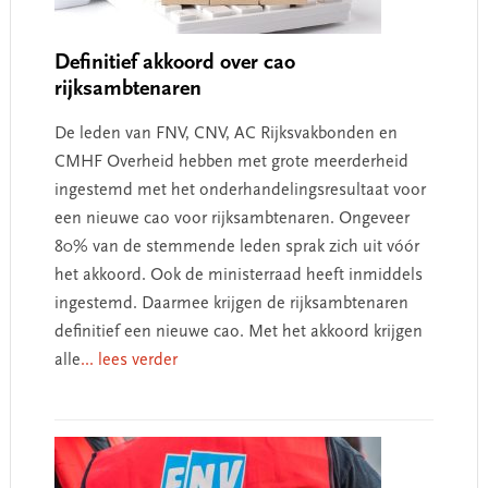
Definitief akkoord over cao
rijksambtenaren
De leden van FNV, CNV, AC Rijksvakbonden en
CMHF Overheid hebben met grote meerderheid
ingestemd met het onderhandelingsresultaat voor
een nieuwe cao voor rijksambtenaren. Ongeveer
80% van de stemmende leden sprak zich uit vóór
het akkoord. Ook de ministerraad heeft inmiddels
ingestemd. Daarmee krijgen de rijksambtenaren
definitief een nieuwe cao. Met het akkoord krijgen
alle
... lees verder