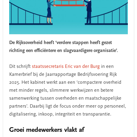
De Rijksoverheid heeft ‘verdere stappen heeft gezet
richting een efficiëntere en slagvaardigere organisatie’.
Dit schrijft
staatssecretaris Eric van der Burg
in een
Kamerbrief bij de Jaarrapportage Bedrijfsvoering Rijk
2025. Het kabinet werkt aan een ‘compactere overheid
met minder regels, slimmere werkwijzen en betere
samenwerking tussen overheden en maatschappelijke
partners’. Daarbij ligt de focus onder meer op personeel,
digitalisering, inkoop, integriteit en transparantie.
Groei medewerkers vlakt af