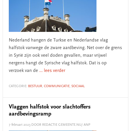
Nederland hangen de Turkse en Nederlandse vlag
halfstok vanwege de zware aardbeving. Net over de grens
in Syrië zijn ook veel doden gevallen, maar vrijwel
nergens hangt de Syrische vlag halfstok. Dat is op
verzoek van de
... lees verder
CATEGORIE:
BESTUUR
,
COMMUNICATIE
,
SOCIAAL
Vlaggen halfstok voor slachtoffers
aardbevingsramp
7 februari 2023
DOOR REDACTIE GEMEENTE.NU/ ANP