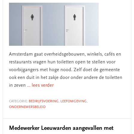
Amsterdam gaat overheidsgebouwen, winkels, cafés en
restaurants vragen hun toiletten open te stellen voor
voorbijgangers met hoge nood. Zelf doet de gemeente
ook een duit in het zakje door onder andere de toiletten
in zeven
... lees verder
CATEGORIE:
BEDRIJFSVOERING
,
LEEFOMGEVING
,
ONDERNEMERSBELEID
Medewerker Leeuwarden aangevallen met