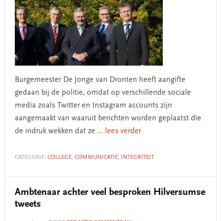
Burgemeester De Jonge van Dronten heeft aangifte
gedaan bij de politie, omdat op verschillende sociale
media zoals Twitter en Instagram accounts zijn
aangemaakt van waaruit berichten worden geplaatst die
de indruk wekken dat ze
... lees verder
CATEGORIE:
COLLEGE
,
COMMUNICATIE
,
INTEGRITEIT
Ambtenaar achter veel besproken Hilversumse
tweets