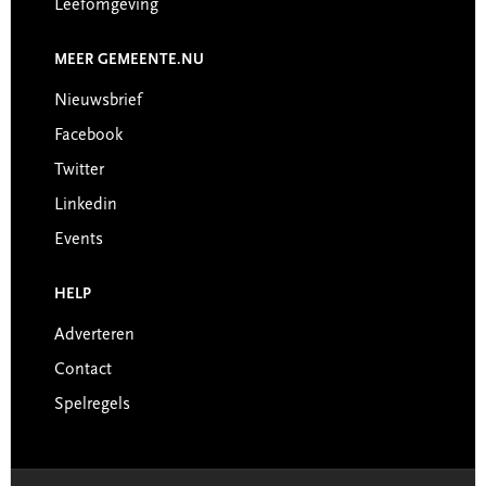
Leefomgeving
MEER GEMEENTE.NU
Nieuwsbrief
Facebook
Twitter
Linkedin
Events
HELP
Adverteren
Contact
Spelregels