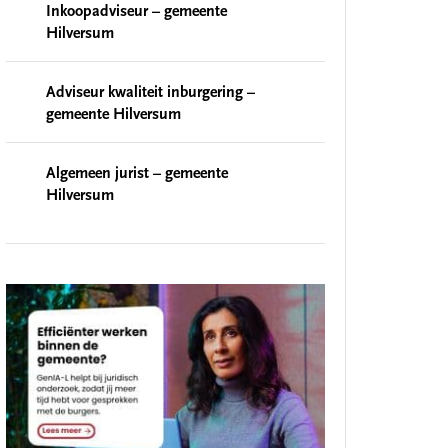
Inkoopadviseur – gemeente
Hilversum
Adviseur kwaliteit inburgering –
gemeente Hilversum
Algemeen jurist – gemeente
Hilversum