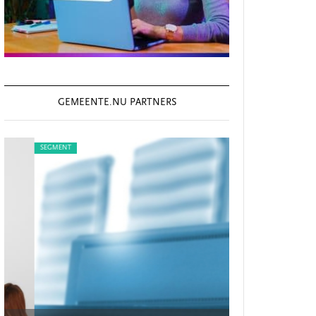
GEMEENTE.NU PARTNERS
SEGMENT
SEGMENT