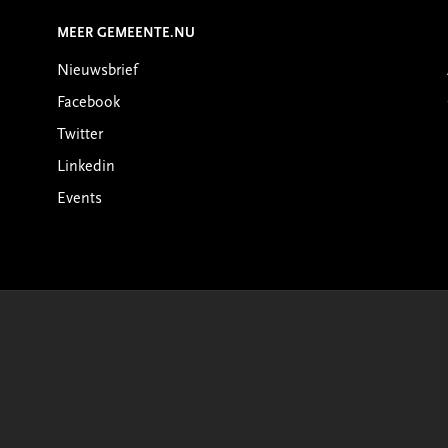
MEER GEMEENTE.NU
Nieuwsbrief
Facebook
Twitter
Linkedin
Events