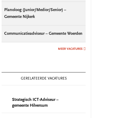
Planoloog (Junior/Medior/Senior) –
Gemeente Nijkerk
Communicatieadviseur – Gemeente Woerden
MEER VACATURES
GERELATEERDE VACATURES
Strategisch ICT-Adviseur –
gemeente Hilversum