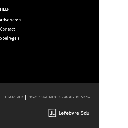
HELP
Adverteren
Contact
Spelregels
DISCLAIMER
PRIVACY STATEMENT & COOKIEVERKLARING