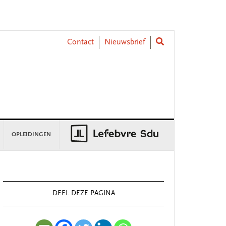
Contact
Nieuwsbrief
OPLEIDINGEN
rimary
idebar
DEEL DEZE PAGINA