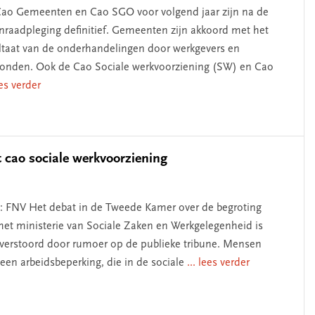
ao Gemeenten en Cao SGO voor volgend jaar zijn na de
nraadpleging definitief. Gemeenten zijn akkoord met het
ltaat van de onderhandelingen door werkgevers en
onden. Ook de Cao Sociale werkvoorziening (SW) en Cao
ees verder
 cao sociale werkvoorziening
: FNV Het debat in de Tweede Kamer over de begroting
het ministerie van Sociale Zaken en Werkgelegenheid is
 verstoord door rumoer op de publieke tribune. Mensen
een arbeidsbeperking, die in de sociale
... lees verder