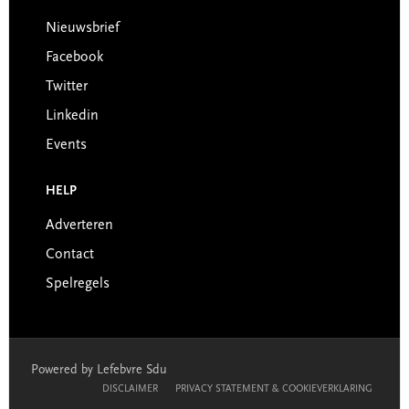
Nieuwsbrief
Facebook
Twitter
Linkedin
Events
HELP
Adverteren
Contact
Spelregels
Powered by Lefebvre Sdu
DISCLAIMER
PRIVACY STATEMENT & COOKIEVERKLARING