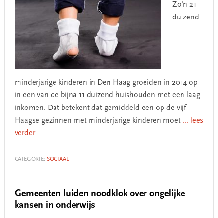
Zo'n 21
duizend
minderjarige kinderen in Den Haag groeiden in 2014 op
in een van de bijna 11 duizend huishouden met een laag
inkomen. Dat betekent dat gemiddeld een op de vijf
Haagse gezinnen met minderjarige kinderen moet
... lees
verder
CATEGORIE:
SOCIAAL
Gemeenten luiden noodklok over ongelijke
kansen in onderwijs