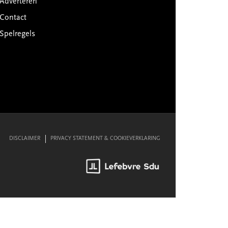
Adverteren
Contact
Spelregels
DISCLAIMER
PRIVACY STATEMENT & COOKIEVERKLARING