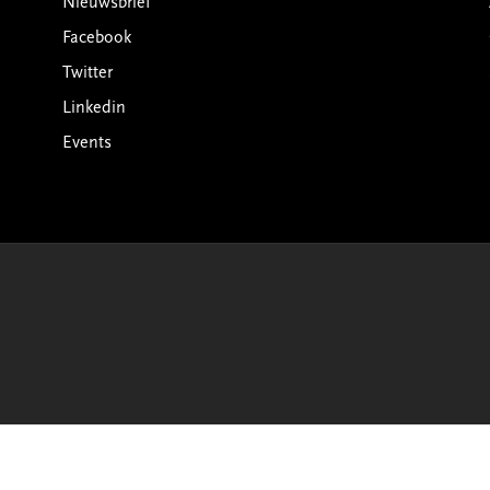
Nieuwsbrief
Facebook
Twitter
Linkedin
Events