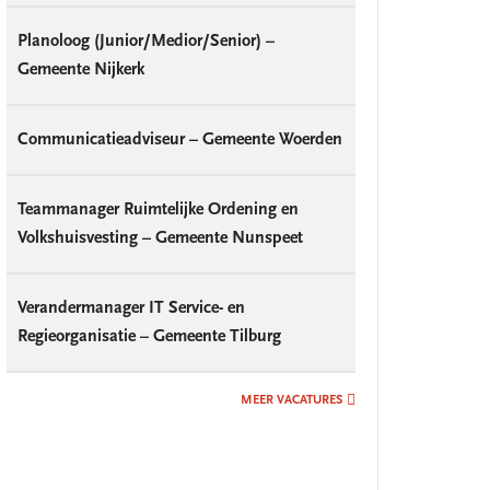
Planoloog (Junior/Medior/Senior) –
Gemeente Nijkerk
Communicatieadviseur – Gemeente Woerden
Teammanager Ruimtelijke Ordening en
Volkshuisvesting – Gemeente Nunspeet
Verandermanager IT Service- en
Regieorganisatie – Gemeente Tilburg
MEER VACATURES