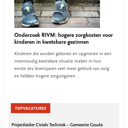
Onderzoek RIVM: hogere zorgkosten voor
kinderen in kwetsbare gezinnen
Kinderen die worden geboren en opgroeien in een
meervoudig kwetsbare situatie maken in hun
eerste zes levensjaren veel meer gebruik van zorg
en hebben hogere zorguitgaven.
Primary
Sidebar
TOPVACATURES
Projectleider Civiele Techniek – Gemeente Gouda