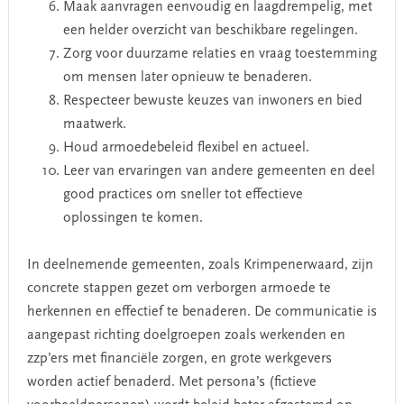
Maak aanvragen eenvoudig en laagdrempelig, met
een helder overzicht van beschikbare regelingen.
Zorg voor duurzame relaties en vraag toestemming
om mensen later opnieuw te benaderen.
Respecteer bewuste keuzes van inwoners en bied
maatwerk.
Houd armoedebeleid flexibel en actueel.
Leer van ervaringen van andere gemeenten en deel
good practices om sneller tot effectieve
oplossingen te komen.​
In deelnemende gemeenten, zoals Krimpenerwaard, zijn
concrete stappen gezet om verborgen armoede te
herkennen en effectief te benaderen. De communicatie is
aangepast richting doelgroepen zoals werkenden en
zzp’ers met financiële zorgen, en grote werkgevers
worden actief benaderd. Met persona’s (fictieve