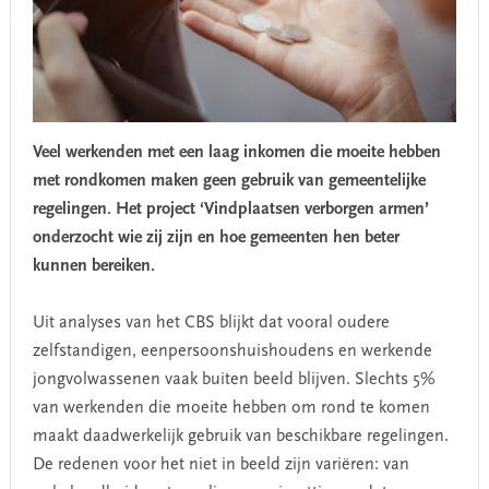
Veel werkenden met een laag inkomen die moeite hebben
met rondkomen maken geen gebruik van gemeentelijke
regelingen.
Het project ‘Vindplaatsen verborgen armen’
onderzocht wie zij zijn en hoe gemeenten hen beter
kunnen bereiken.
Uit analyses van het CBS blijkt dat vooral oudere
zelfstandigen, eenpersoonshuishoudens en werkende
jongvolwassenen vaak buiten beeld blijven. Slechts 5%
van werkenden die moeite hebben om rond te komen
maakt daadwerkelijk gebruik van beschikbare regelingen.
De redenen voor het niet in beeld zijn variëren: van