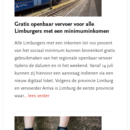
Gratis openbaar vervoer voor alle
Limburgers met een minimuminkomen
Alle Limburgers met een inkomen tot 100 procent
van het sociaal minimum kunnen binnenkort gratis
gebruikmaken van het regionale openbaar vervoer
tijdens de daluren en in het weekend. Vanaf 14 juli
kunnen zij hiervoor een aanvraag indienen via een
nieuw digitaal loket. Volgens de provincie Limburg
en vervoerder Arriva is Limburg de eerste provincie
waar
... lees verder