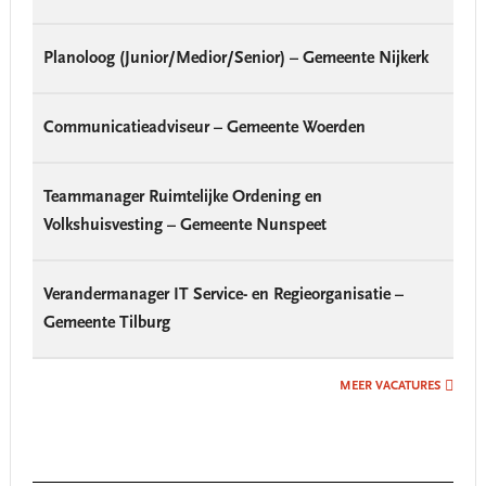
Planoloog (Junior/Medior/Senior) – Gemeente Nijkerk
Communicatieadviseur – Gemeente Woerden
Teammanager Ruimtelijke Ordening en
Volkshuisvesting – Gemeente Nunspeet
Verandermanager IT Service- en Regieorganisatie –
Gemeente Tilburg
MEER VACATURES