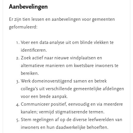
Aanbevelingen
Er zijn tien lessen en aanbevelingen voor gemeenten
geformuleerd:
Voer een data-analyse uit om blinde vlekken te
identificeren.
Zoek actief naar nieuwe vindplaatsen en
alternatieve manieren om kwetsbare inwoners te
bereiken.
Werk domeinoverstijgend samen en betrek
collega’s uit verschillende gemeentelijke afdelingen
voor een brede aanpak.
Communiceer positief, eenvoudig en via meerdere
kanalen; vermijd stigmatiserende termen.
Stem regelingen af op de diverse leefwerelden van
inwoners en hun daadwerkelijke behoeften.