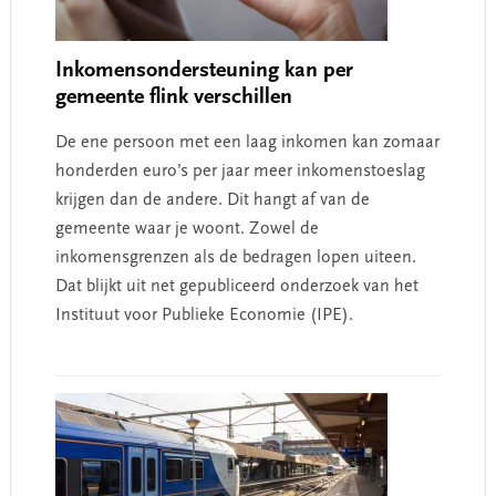
Inkomensondersteuning kan per
gemeente flink verschillen
De ene persoon met een laag inkomen kan zomaar
honderden euro’s per jaar meer inkomenstoeslag
krijgen dan de andere. Dit hangt af van de
gemeente waar je woont. Zowel de
inkomensgrenzen als de bedragen lopen uiteen.
Dat blijkt uit net gepubliceerd onderzoek van het
Instituut voor Publieke Economie (IPE).