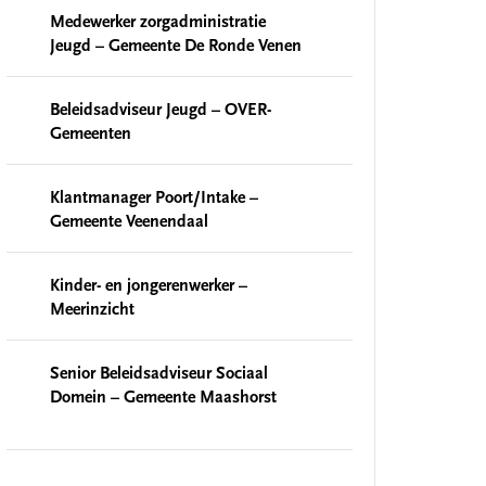
Medewerker zorgadministratie
Jeugd – Gemeente De Ronde Venen
Beleidsadviseur Jeugd – OVER-
Gemeenten
Klantmanager Poort/Intake –
Gemeente Veenendaal
Kinder- en jongerenwerker –
Meerinzicht
Senior Beleidsadviseur Sociaal
Domein – Gemeente Maashorst