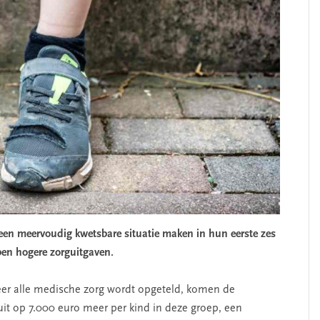
een meervoudig kwetsbare situatie maken in hun eerste zes
ben hogere zorguitgaven.
er alle medische zorg wordt opgeteld, komen de
uit op 7.000 euro meer per kind in deze groep, een