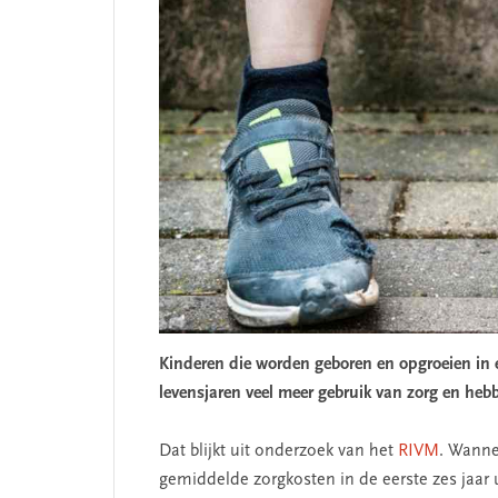
Kinderen die worden geboren en opgroeien in 
levensjaren veel meer gebruik van zorg en heb
Dat blijkt uit onderzoek van het
RIVM
. Wanne
gemiddelde zorgkosten in de eerste zes jaar 