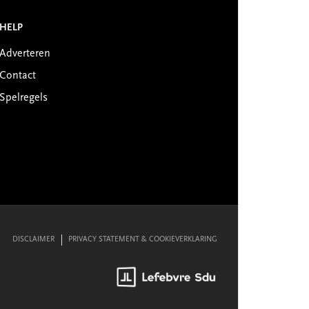
HELP
Adverteren
Contact
Spelregels
DISCLAIMER
PRIVACY STATEMENT & COOKIEVERKLARING