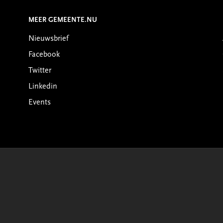
MEER GEMEENTE.NU
Nieuwsbrief
Facebook
Twitter
Linkedin
Events