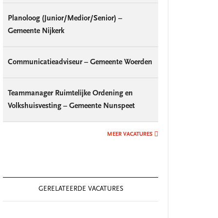
Planoloog (Junior/Medior/Senior) –
Gemeente Nijkerk
Communicatieadviseur – Gemeente Woerden
Teammanager Ruimtelijke Ordening en
Volkshuisvesting – Gemeente Nunspeet
MEER VACATURES
GERELATEERDE VACATURES