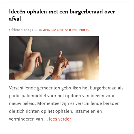
Ideeën ophalen met een burgerberaad over
afval
5 februari 2024
DOOR
ANNE-MARIE NOORDENBOS
Verschillende gemeenten gebruiken het burgerberaad als
participatiemiddel voor het opdoen van ideeën voor
nieuw beleid. Momenteel zijn er verschillende beraden
die zich richten op het ophalen, inzamelen en
verminderen van
... lees verder