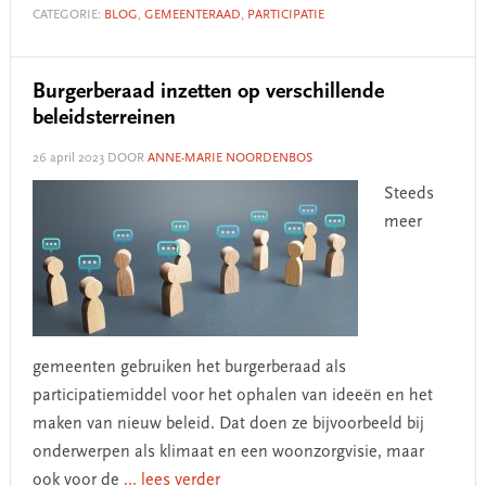
CATEGORIE:
BLOG
,
GEMEENTERAAD
,
PARTICIPATIE
Burgerberaad inzetten op verschillende
beleidsterreinen
26 april 2023
DOOR
ANNE-MARIE NOORDENBOS
Steeds
meer
gemeenten gebruiken het burgerberaad als
participatiemiddel voor het ophalen van ideeën en het
maken van nieuw beleid. Dat doen ze bijvoorbeeld bij
onderwerpen als klimaat en een woonzorgvisie, maar
ook voor de
... lees verder