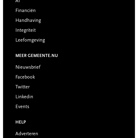
AI
Financiën
Handhaving
Integriteit
Leefomgeving
MEER GEMEENTE.NU
Nieuwsbrief
Facebook
Twitter
Linkedin
Events
HELP
Adverteren