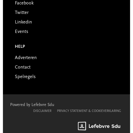
Facebook
Twitter
Linkedin
Events
HELP
Adverteren
Contact
Spelregels
Powered by Lefebvre Sdu
DISCLAIMER
PRIVACY STATEMENT & COOKIEVERKLARING