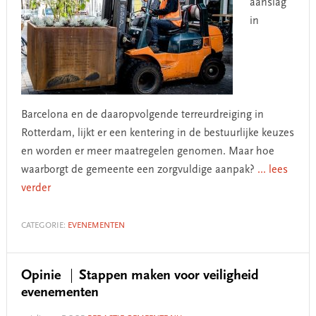
aanslag
in
Barcelona en de daaropvolgende terreurdreiging in
Rotterdam, lijkt er een kentering in de bestuurlijke keuzes
en worden er meer maatregelen genomen. Maar hoe
waarborgt de gemeente een zorgvuldige aanpak?
... lees
verder
CATEGORIE:
EVENEMENTEN
Opinie
Stappen maken voor veiligheid
evenementen