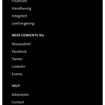
Financiën
Handhaving
Integriteit
Leefomgeving
MEER GEMEENTE.NU
Nieuwsbrief
Facebook
Twitter
Linkedin
Events
HELP
Adverteren
Contact