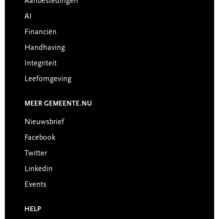
Aanbestedingen
AI
Financiën
Handhaving
Integriteit
Leefomgeving
MEER GEMEENTE.NU
Nieuwsbrief
Facebook
Twitter
Linkedin
Events
HELP