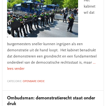
Het
kabinet
wil dat
burgemeesters sneller kunnen ingrijpen als een
demonstratie uit de hand loopt. Het kabinet benadrukt
dat demonstreren een grondrecht en een fundamenteel
onderdeel van de democratische rechtsstaat is, maar
...
lees verder
CATEGORIE:
OPENBARE ORDE
Ombudsman: demonstratierecht staat onder
druk