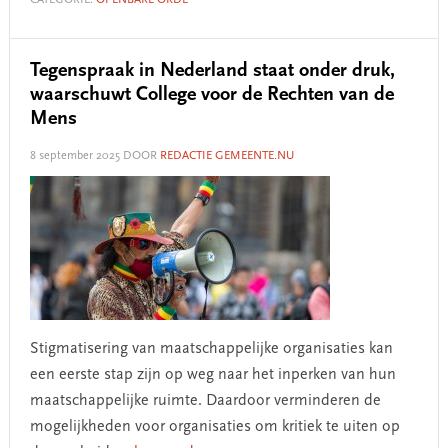
CATEGORIE:
OPENBARE ORDE
Tegenspraak in Nederland staat onder druk,
waarschuwt College voor de Rechten van de
Mens
8 september 2025
DOOR
REDACTIE GEMEENTE.NU
Stigmatisering van maatschappelijke organisaties kan
een eerste stap zijn op weg naar het inperken van hun
maatschappelijke ruimte. Daardoor verminderen de
mogelijkheden voor organisaties om kritiek te uiten op