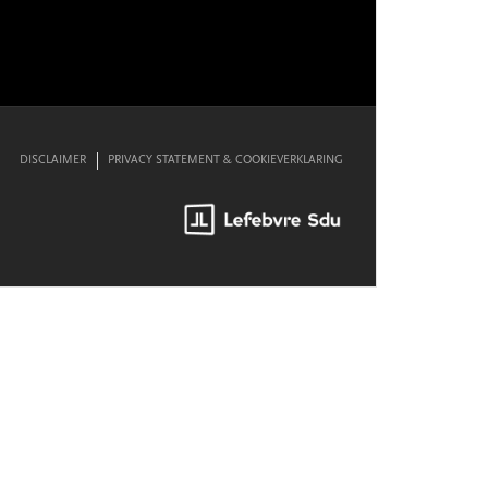
DISCLAIMER
PRIVACY STATEMENT & COOKIEVERKLARING