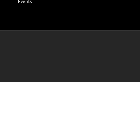
Events